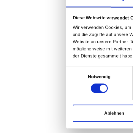
Diese Webseite verwendet 
Wir verwenden Cookies, um I
und die Zugriffe auf unsere 
Website an unsere Partner fü
möglicherweise mit weiteren
der Dienste gesammelt habe
Einwilligungsauswahl
Notwendig
Ablehnen