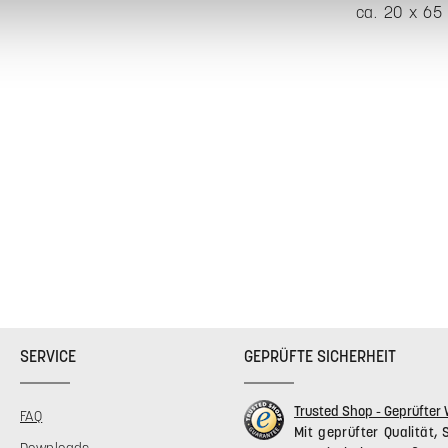
ca. 20 x 65
SERVICE
GEPRÜFTE SICHERHEIT
Trusted Shop - Geprüfte
FAQ
Mit geprüfter Qualität, 
Downloads