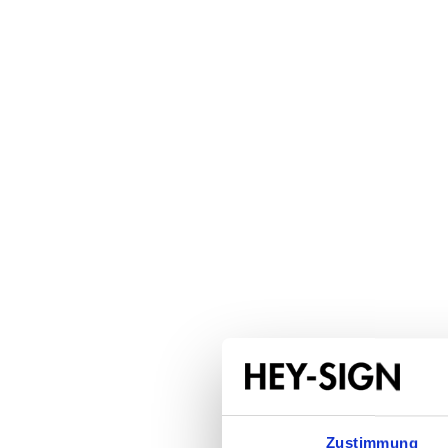
Zustimmung