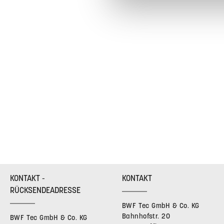
KONTAKT -
KONTAKT
RÜCKSENDEADRESSE
BWF Tec GmbH & Co. KG
Bahnhofstr. 20
BWF Tec GmbH & Co. KG