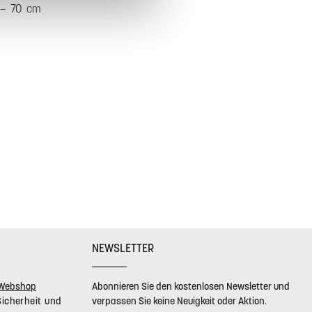
 – 70 cm
NEWSLETTER
r Webshop
Abonnieren Sie den kostenlosen Newsletter und
Sicherheit und
verpassen Sie keine Neuigkeit oder Aktion.