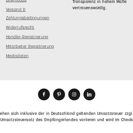
Transparenz in hohem Maße
vertrauenswürdig.
Versand &
Zahlungsbedingungen
Widerrufsrecht
Händler-Registrierung
Mitarbeiter Registrierung
Mediadaten
stehen sich inklusive der in Deutschland geltenden Umsatzsteuer zzgl
Umsatzsteuersatz des Empfängerlandes variieren und wird im Check