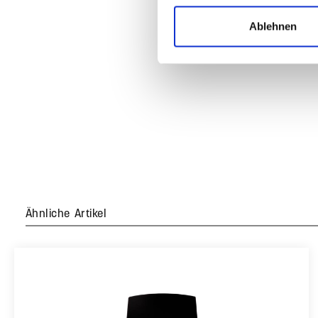
Ablehnen