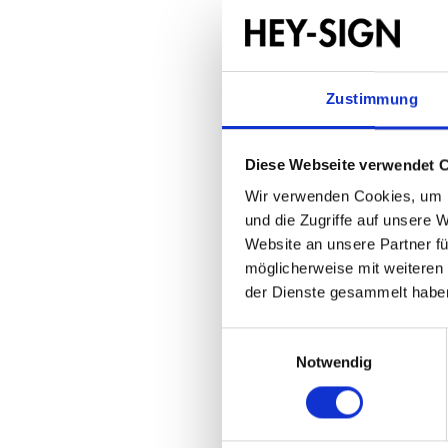
Zustimmung
Diese Webseite verwendet 
Wir verwenden Cookies, um I
und die Zugriffe auf unsere 
Website an unsere Partner fü
möglicherweise mit weiteren
der Dienste gesammelt habe
Einwilligungsauswahl
Notwendig