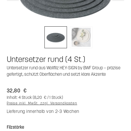
Untersetzer rund (4 St.)
Untersetzer rund aus Wollfilz HEY-SIGN by BWF Group – präzise
gefertigt, schützt Oberflächen und setzt klare Akzente
32,80 €
Inhalt:
4 Stück
(8,20 € / 1 Stück)
Preise inkl. MwSt. zzgl. Versandkosten
Lieferung innerhalb von 2-3 Wochen
auswählen
Filzstärke