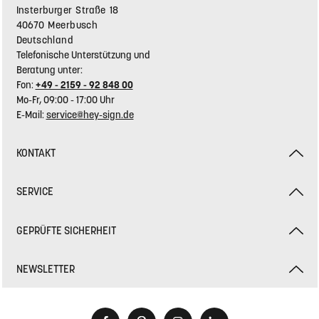
Insterburger Straße 18
40670 Meerbusch
Deutschland
Telefonische Unterstützung und
Beratung unter:
Fon:
+49 - 2159 - 92 848 00
Mo-Fr, 09:00 - 17:00 Uhr
E-Mail:
service@hey-sign.de
KONTAKT
SERVICE
GEPRÜFTE SICHERHEIT
NEWSLETTER