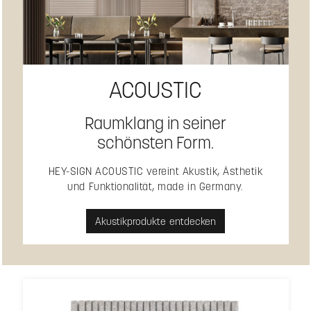
ACOUSTIC
Raumklang in seiner
schönsten Form.
HEY-SIGN ACOUSTIC vereint Akustik, Ästhetik
und Funktionalität, made in Germany.
Akustikprodukte entdecken
Produktgalerie überspringen