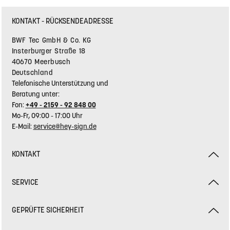
KONTAKT - RÜCKSENDEADRESSE
BWF Tec GmbH & Co. KG
Insterburger Straße 18
40670 Meerbusch
Deutschland
Telefonische Unterstützung und
Beratung unter:
Fon:
+49 - 2159 - 92 848 00
Mo-Fr, 09:00 - 17:00 Uhr
E-Mail:
service@hey-sign.de
KONTAKT
SERVICE
GEPRÜFTE SICHERHEIT