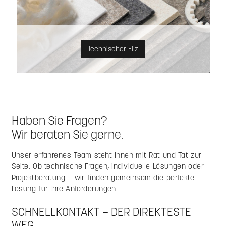
Technischer Filz
Haben Sie Fragen?
Wir beraten Sie gerne.
Unser erfahrenes Team steht Ihnen mit Rat und Tat zur
Seite. Ob technische Fragen, individuelle Lösungen oder
Projektberatung – wir finden gemeinsam die perfekte
Lösung für Ihre Anforderungen.
SCHNELLKONTAKT – DER DIREKTESTE
WEG