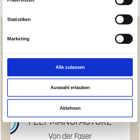
Statistiken
Marketing
Alle zulassen
Auswahl erlauben
Ablehnen
FELT MANUFACTURE
Von der Faser