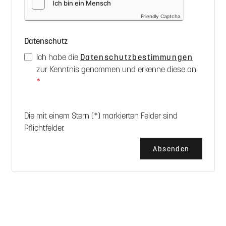
Friendly Captcha
Datenschutz
Ich habe die
Datenschutzbestimmungen
zur Kenntnis genommen und erkenne diese an.
*
Die mit einem Stern (*) markierten Felder sind
Pflichtfelder.
Absenden