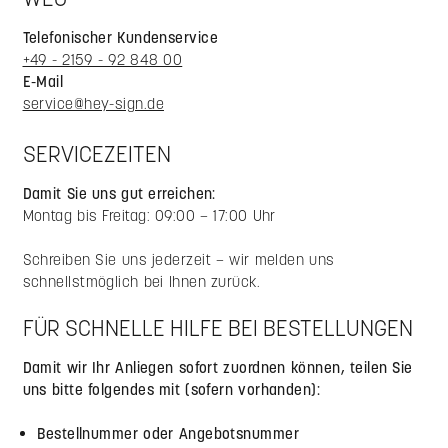
Telefonischer Kundenservice
+49 - 2159 - 92 848 00
E-Mail
service@hey-sign.de
SERVICEZEITEN
Damit Sie uns gut erreichen:
Montag bis Freitag: 09:00 – 17:00 Uhr
Schreiben Sie uns jederzeit – wir melden uns
schnellstmöglich bei Ihnen zurück.
FÜR SCHNELLE HILFE BEI BESTELLUNGEN
Damit wir Ihr Anliegen sofort zuordnen können, teilen Sie
uns bitte folgendes mit (sofern vorhanden):
Bestellnummer oder Angebotsnummer