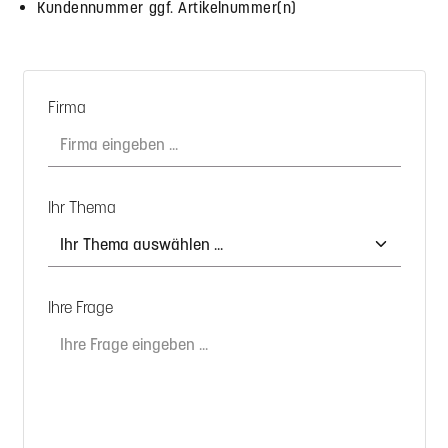
Kundennummer ggf. Artikelnummer(n)
Firma
Ihr Thema
Ihre Frage