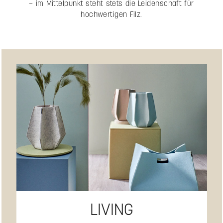
– im Mittelpunkt steht stets die Leidenschaft für
hochwertigen Filz.
LIVING