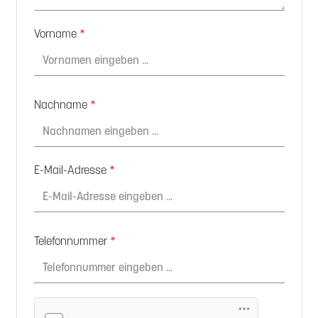
Vorname
*
Nachname
*
E-Mail-Adresse
*
Telefonnummer
*