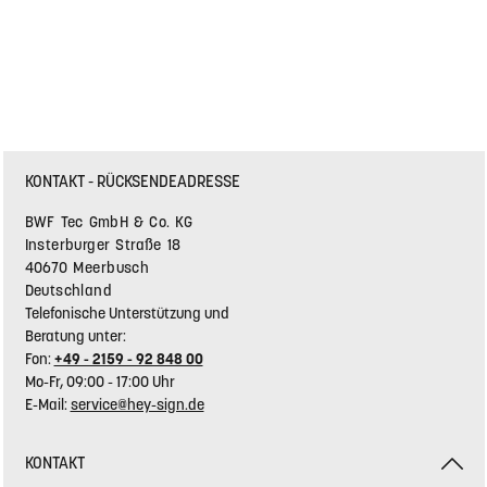
KONTAKT - RÜCKSENDEADRESSE
BWF Tec GmbH & Co. KG
Insterburger Straße 18
40670 Meerbusch
Deutschland
Telefonische Unterstützung und
Beratung unter:
Fon:
+49 - 2159 - 92 848 00
Mo-Fr, 09:00 - 17:00 Uhr
E-Mail:
service@hey-sign.de
KONTAKT