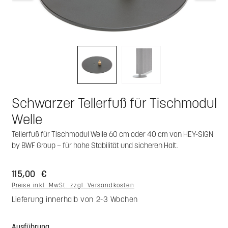
Schwarzer Tellerfuß für Tischmodul
Welle
Tellerfuß für Tischmodul Welle 60 cm oder 40 cm von HEY-SIGN
by BWF Group – für hohe Stabilität und sicheren Halt.
115,00 €
Preise inkl. MwSt. zzgl. Versandkosten
Lieferung innerhalb von 2-3 Wochen
auswählen
Ausführung