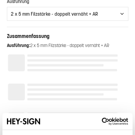
auswählen
Ausführung
Zusammenfassung
Ausführung:
2 x 5 mm Filzstärke - doppelt vernäht + AR
Farbe oben