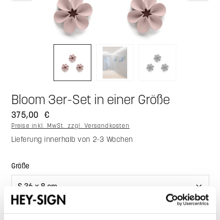
Bloom 3er-Set in einer Größe
375,00 €
Preise inkl. MwSt. zzgl. Versandkosten
Lieferung innerhalb von 2-3 Wochen
auswählen
Größe