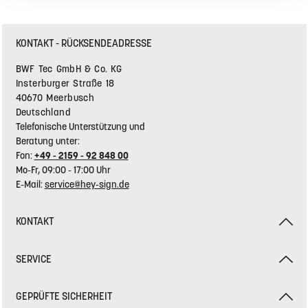
KONTAKT - RÜCKSENDEADRESSE
BWF Tec GmbH & Co. KG
Insterburger Straße 18
40670 Meerbusch
Deutschland
Telefonische Unterstützung und
Beratung unter:
Fon:
+49 - 2159 - 92 848 00
Mo-Fr, 09:00 - 17:00 Uhr
E-Mail:
service@hey-sign.de
KONTAKT
SERVICE
GEPRÜFTE SICHERHEIT