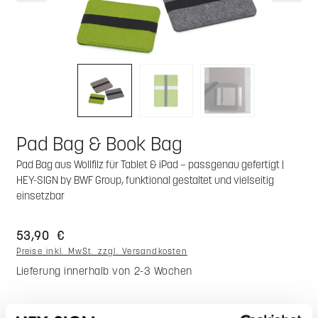
Pad Bag & Book Bag
Pad Bag aus Wollfilz für Tablet & iPad – passgenau gefertigt |
HEY-SIGN by BWF Group, funktional gestaltet und vielseitig
einsetzbar
53,90 €
Preise inkl. MwSt. zzgl. Versandkosten
Lieferung innerhalb von 2-3 Wochen
auswählen
Model