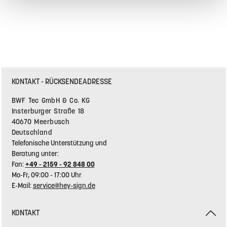
KONTAKT - RÜCKSENDEADRESSE
BWF Tec GmbH & Co. KG
Insterburger Straße 18
40670 Meerbusch
Deutschland
Telefonische Unterstützung und
Beratung unter:
Fon:
+49 - 2159 - 92 848 00
Mo-Fr, 09:00 - 17:00 Uhr
E-Mail:
service@hey-sign.de
KONTAKT