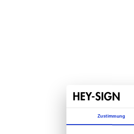
Zustimmung