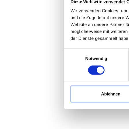
Diese Webseite verwendet 
Wir verwenden Cookies, um I
und die Zugriffe auf unsere 
Website an unsere Partner fü
möglicherweise mit weiteren
der Dienste gesammelt habe
Einwilligungsauswahl
Notwendig
Ablehnen