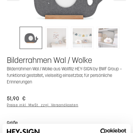
Bilderrahmen Wal / Wolke
Bilderrahmen Wal / Wolke aus Wollfilz HEY-SIGN by BWF Group –
funktional gestaltet, vielseitig einsetzbar, für persönliche
Erinnerungen
51,90 €
Preise inkl. MwSt. zzgl. Versandkosten
auswählen
Größe