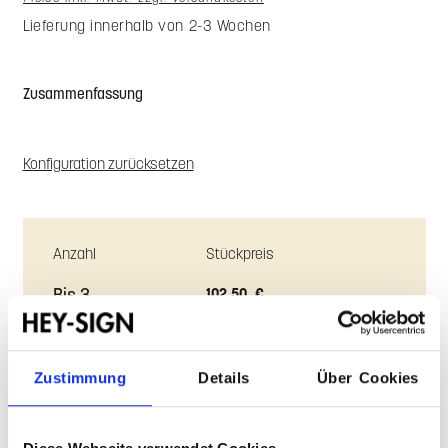
Lieferung innerhalb von 2-3 Wochen
Farbe oben
Farbe mit Antirutsch
Zustimmung
Details
Über Cookies