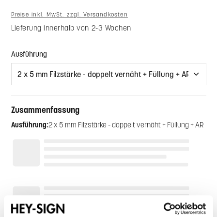
Preise inkl. MwSt. zzgl. Versandkosten
Lieferung innerhalb von 2-3 Wochen
auswählen
Ausführung
Zusammenfassung
Ausführung:
2 x 5 mm Filzstärke - doppelt vernäht + Füllung + AR