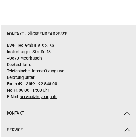
KONTAKT - RÜCKSENDEADRESSE
BWF Tec GmbH & Co. KG
Insterburger Straße 18
40670 Meerbusch
Deutschland
Telefonische Unterstützung und
Beratung unter:
Fon:
+49 - 2159 - 92 848 00
Mo-Fr, 09:00 - 17:00 Uhr
E-Mail:
service@hey-sign.de
KONTAKT
SERVICE