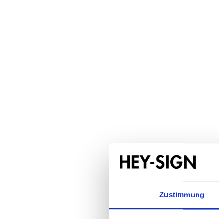
Zustimmung