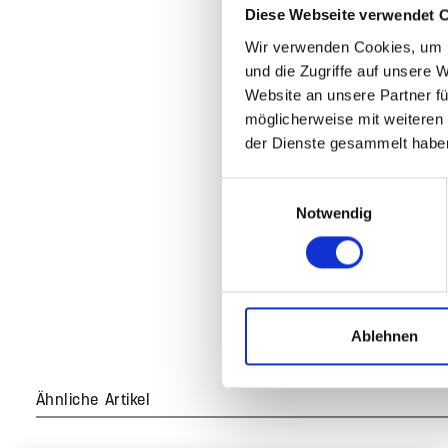
Diese Webseite verwendet 
Wir verwenden Cookies, um I
und die Zugriffe auf unsere 
Website an unsere Partner fü
möglicherweise mit weiteren
der Dienste gesammelt habe
Einwilligungsauswahl
Notwendig
Ablehnen