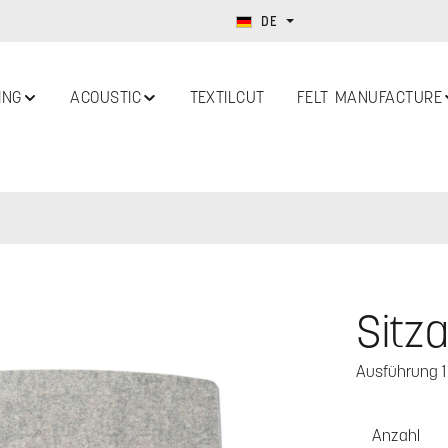
DE
ING
ACOUSTIC
TEXTILCUT
FELT MANUFACTURE
Sitza
Ausführung 1 
Anzahl