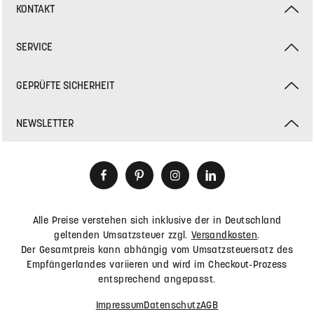
KONTAKT
SERVICE
GEPRÜFTE SICHERHEIT
NEWSLETTER
Alle Preise verstehen sich inklusive der in Deutschland
geltenden Umsatzsteuer zzgl.
Versandkosten
.
Der Gesamtpreis kann abhängig vom Umsatzsteuersatz des
Empfängerlandes variieren und wird im Checkout-Prozess
entsprechend angepasst.
Impressum
Datenschutz
AGB