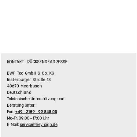
KONTAKT - RÜCKSENDEADRESSE
BWF Tec GmbH & Co. KG
Insterburger Straße 18
40670 Meerbusch
Deutschland
Telefonische Unterstützung und
Beratung unter:
Fon:
+49 - 2159 - 92 848 00
Mo-Fr, 09:00 - 17:00 Uhr
E-Mail:
service@hey-sign.de