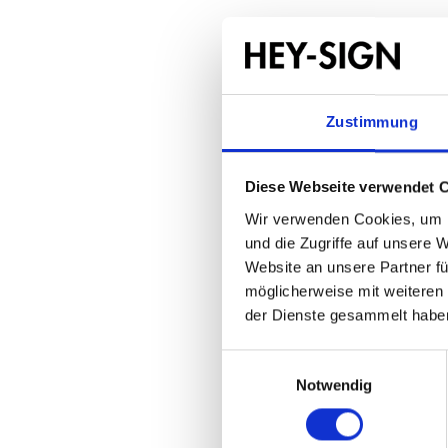
Zustimmung
Diese Webseite verwendet 
Wir verwenden Cookies, um I
und die Zugriffe auf unsere 
Website an unsere Partner fü
möglicherweise mit weiteren
der Dienste gesammelt habe
Einwilligungsauswahl
Notwendig