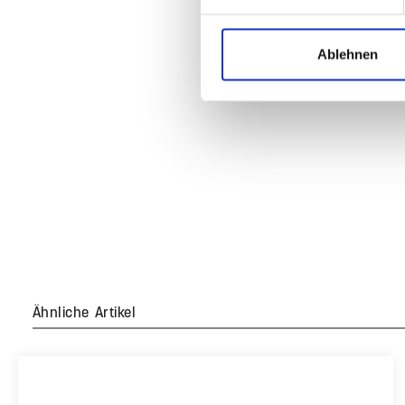
Ablehnen