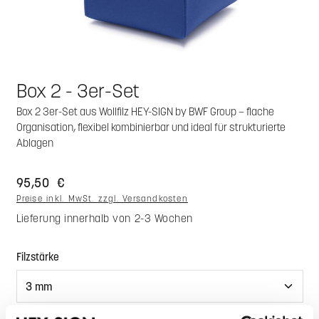
Box 2 - 3er-Set
Box 2 3er-Set aus Wollfilz HEY-SIGN by BWF Group – flache
Organisation, flexibel kombinierbar und ideal für strukturierte
Ablagen
95,50 €
Preise inkl. MwSt. zzgl. Versandkosten
Lieferung innerhalb von 2-3 Wochen
auswählen
Filzstärke