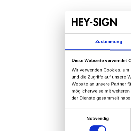
Zustimmung
Diese Webseite verwendet 
Wir verwenden Cookies, um I
und die Zugriffe auf unsere 
Website an unsere Partner fü
möglicherweise mit weiteren
der Dienste gesammelt habe
Einwilligungsauswahl
Notwendig