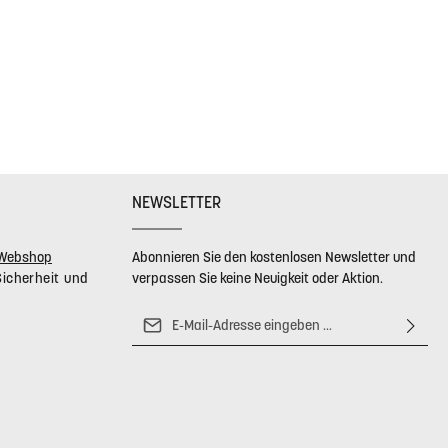
,5 x 160 cm
7,5 x 120 cm
7,5 x 160 cm
,5 x 180 cm
NEWSLETTER