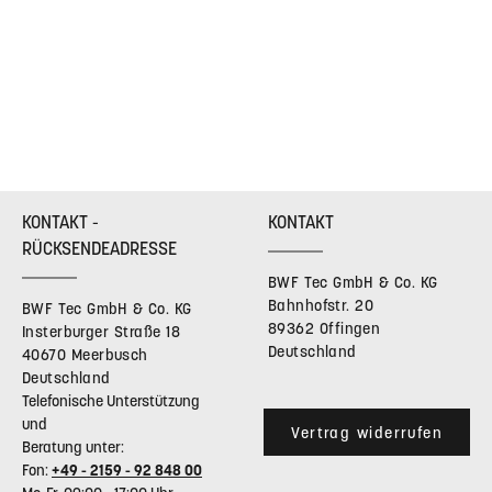
KONTAKT -
KONTAKT