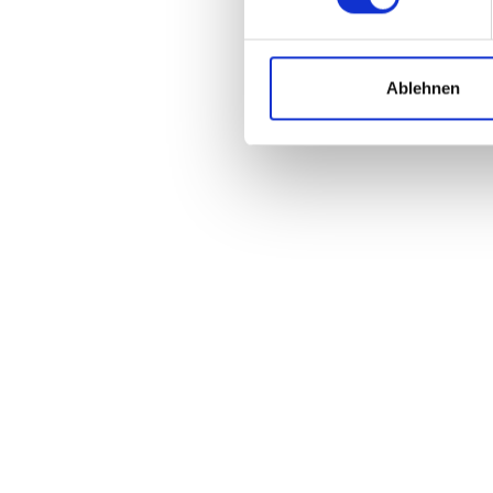
Ablehnen