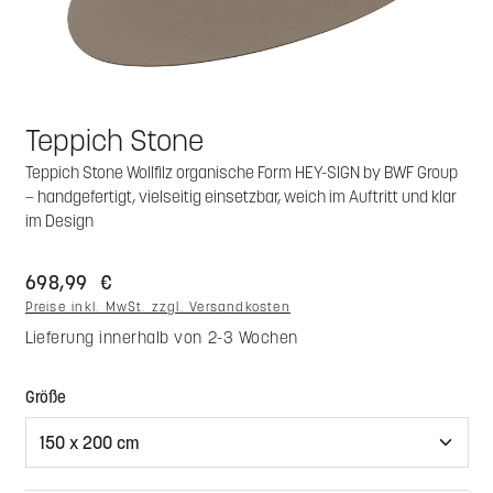
Teppich Stone
Teppich Stone Wollfilz organische Form HEY-SIGN by BWF Group
– handgefertigt, vielseitig einsetzbar, weich im Auftritt und klar
im Design
698,99 €
Preise inkl. MwSt. zzgl. Versandkosten
Lieferung innerhalb von 2-3 Wochen
auswählen
Größe