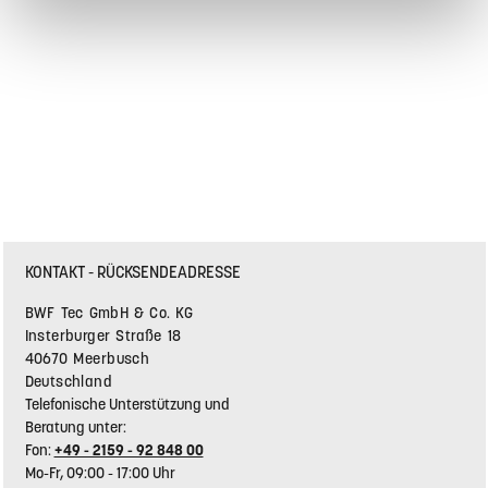
KONTAKT - RÜCKSENDEADRESSE
BWF Tec GmbH & Co. KG
Insterburger Straße 18
40670 Meerbusch
Deutschland
Telefonische Unterstützung und
Beratung unter:
Fon:
+49 - 2159 - 92 848 00
Mo-Fr, 09:00 - 17:00 Uhr