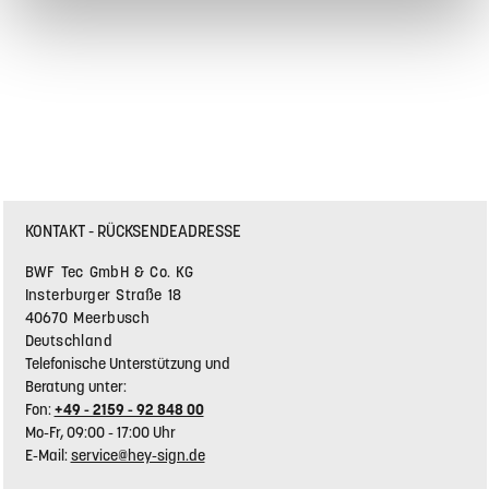
KONTAKT - RÜCKSENDEADRESSE
BWF Tec GmbH & Co. KG
Insterburger Straße 18
40670 Meerbusch
Deutschland
Telefonische Unterstützung und
Beratung unter:
Fon:
+49 - 2159 - 92 848 00
Mo-Fr, 09:00 - 17:00 Uhr