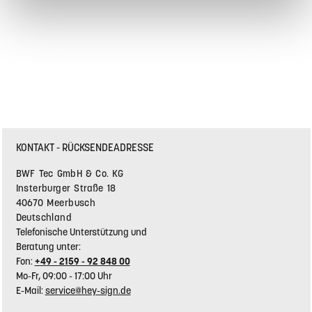
KONTAKT - RÜCKSENDEADRESSE
BWF Tec GmbH & Co. KG
Insterburger Straße 18
40670 Meerbusch
Deutschland
Telefonische Unterstützung und
Beratung unter:
Fon:
+49 - 2159 - 92 848 00
Mo-Fr, 09:00 - 17:00 Uhr