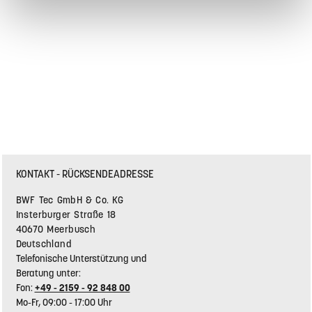
KONTAKT - RÜCKSENDEADRESSE
BWF Tec GmbH & Co. KG
Insterburger Straße 18
40670 Meerbusch
Deutschland
Telefonische Unterstützung und
Beratung unter:
Fon:
+49 - 2159 - 92 848 00
Mo-Fr, 09:00 - 17:00 Uhr