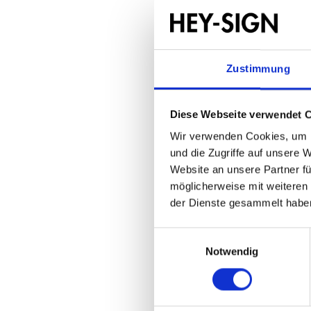
Zustimmung
Diese Webseite verwendet 
Wir verwenden Cookies, um I
und die Zugriffe auf unsere 
Website an unsere Partner fü
möglicherweise mit weiteren
der Dienste gesammelt habe
Einwilligungsauswahl
Notwendig