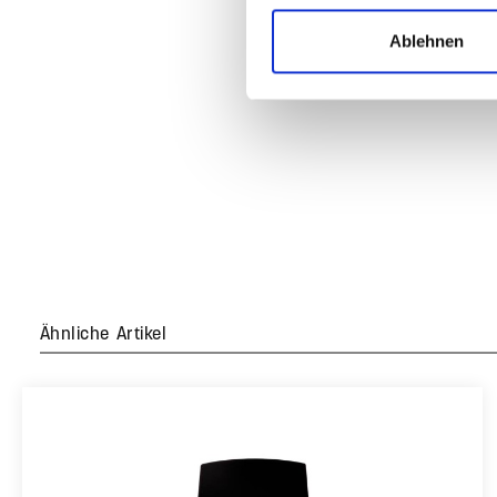
Ablehnen